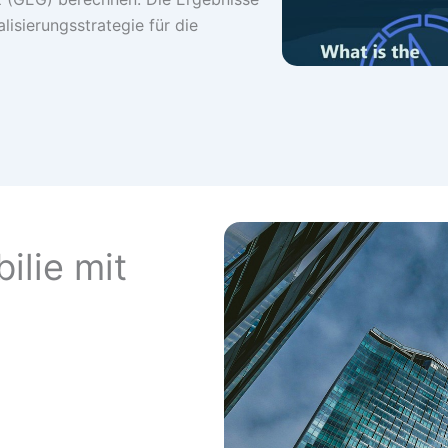
lisierungsstrategie für die
ilie mit