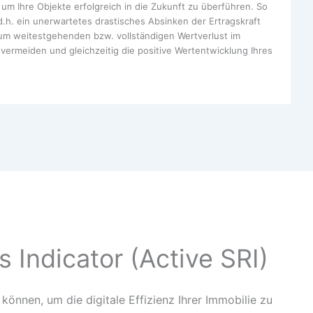
 um Ihre Objekte erfolgreich in die Zukunft zu überführen. So
.h. ein unerwartetes drastisches Absinken der Ertragskraft
um weitestgehenden bzw. vollständigen Wertverlust im
ermeiden und gleichzeitig die positive Wertentwicklung Ihres
 Indicator (Active SRI)
 können, um die digitale Effizienz Ihrer Immobilie zu