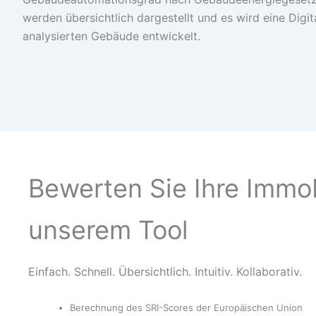
werden übersichtlich dargestellt und es wird eine Digita
analysierten Gebäude entwickelt.
Bewerten Sie Ihre Immob
unserem Tool
Einfach. Schnell. Übersichtlich. Intuitiv. Kollaborativ.
Berechnung des SRI-Scores der Europäischen Union