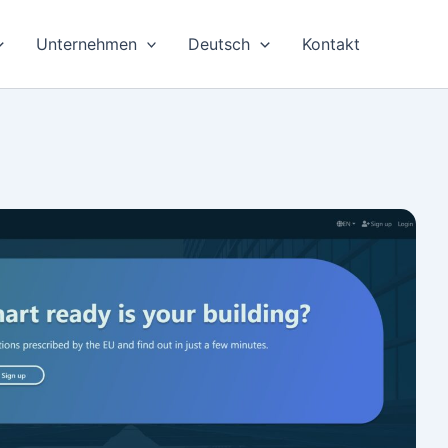
Unternehmen
Deutsch
Kontakt