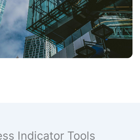
ss Indicator Tools