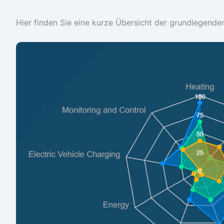
Hier finden Sie eine kurze Übersicht der grundlegende