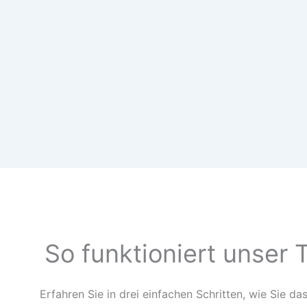
So funktioniert unser 
Erfahren Sie in drei einfachen Schritten, wie Sie da