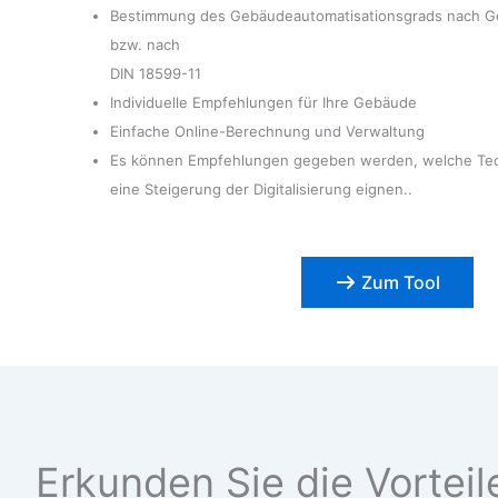
Bestimmung des Gebäudeautomatisationsgrads nach G
bzw. nach
DIN 18599-11
Individuelle Empfehlungen für Ihre Gebäude
Einfache Online-Berechnung und Verwaltung
Es können Empfehlungen gegeben werden, welche Tech
eine Steigerung der Digitalisierung eignen..
Zum Tool
Erkunden Sie die Vorteil