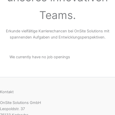
Teams.
Erkunde vielfältige Karrierechancen bei OnSite Solutions mit
spannenden Aufgaben und Entwicklungsperspektiven.
We currently have no job openings
Kontakt
OnSite Solutions GmbH
Leopoldstr. 37
76133 Karlsruhe