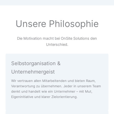
Unsere Philosophie
Die Motivation macht bei OnSite Solutions den
Unterschied.
Selbstorganisation &
Unternehmergeist
Wir vertrauen allen Mitarbeitenden und bieten Raum,
Verantwortung zu übernehmen. Jeder in unserem Team
denkt und handelt wie ein Unternehmer – mit Mut,
Eigeninitiative und klarer Zielorientierung.