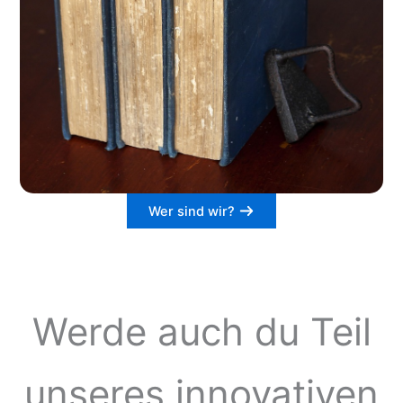
Wer sind wir?
Werde auch du Teil
unseres innovativen