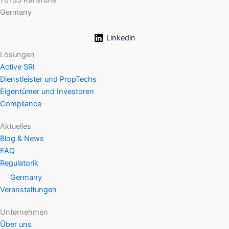
Germany
Linkedin
Lösungen
Active SRI
Dienstleister und PropTechs
Eigentümer und Investoren
Compliance
Aktuelles
Blog & News
FAQ
Regulatorik
Germany
Veranstaltungen
Unternehmen
Über uns