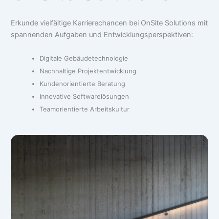
Erkunde vielfältige Karrierechancen bei OnSite Solutions mit
spannenden Aufgaben und Entwicklungsperspektiven:
Digitale Gebäudetechnologie
Nachhaltige Projektentwicklung
Kundenorientierte Beratung
Innovative Softwarelösungen
Teamorientierte Arbeitskultur