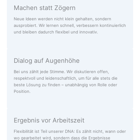
Machen statt Zögern
Neue Ideen werden nicht klein gehalten, sondern
ausprobiert. Wir lernen schnell, verbessern kontinuierlich
und bleiben dadurch flexibel und innovativ.
Dialog auf Augenhöhe
Bei uns zählt jede Stimme. Wir diskutieren offen,
respektvoll und leidenschaftlich, um für alle stets die
beste Lösung zu finden – unabhängig von Rolle oder
Position.
Ergebnis vor Arbeitszeit
Flexibilität ist Teil unserer DNA: Es zählt nicht, wann oder
wo gearbeitet wird, sondern dass die Ergebnisse