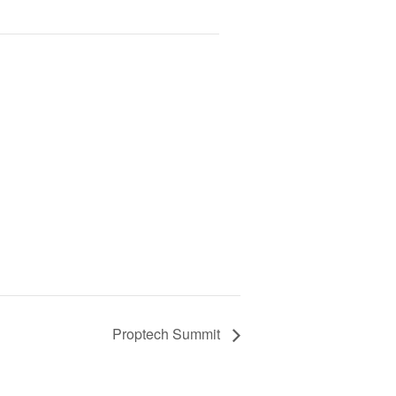
Proptech Summit