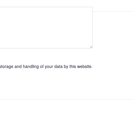
storage and handling of your data by this website.