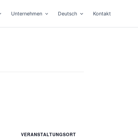
Unternehmen
Deutsch
Kontakt
VERANSTALTUNGSORT