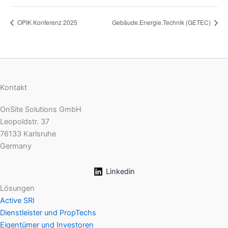
OPIK Konferenz 2025
Gebäude.Energie.Technik (GETEC)
Kontakt
OnSite Solutions GmbH
Leopoldstr. 37
76133 Karlsruhe
Germany
Linkedin
Lösungen
Active SRI
Dienstleister und PropTechs
Eigentümer und Investoren