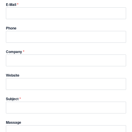
E-Mail
*
Phone
Company
*
Website
Subject
*
Massage