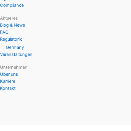
Compliance
Aktuelles
Blog & News
FAQ
Regulatorik
Germany
Veranstaltungen
Unternehmen
Über uns
Karriere
Kontakt