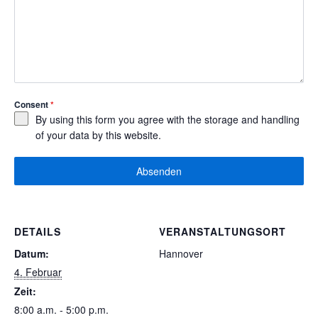
Consent
*
By using this form you agree with the storage and handling
of your data by this website.
Absenden
DETAILS
VERANSTALTUNGSORT
Datum:
Hannover
4. Februar
Zeit:
8:00 a.m. - 5:00 p.m.